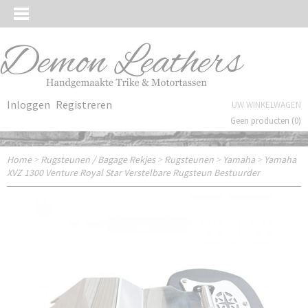
Inloggen
Registreren
UW WINKELWAGEN
Geen producten
(0)
Home
>
Rugsteunen / Bagage Rekjes
>
Rugsteunen
>
Yamaha
>
Yamaha
XVZ 1300 Venture Royal Star Verstelbare Rugsteun Bestuurder