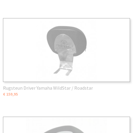
Rugsteun Driver Yamaha WildStar / Roadstar
€ 159,95