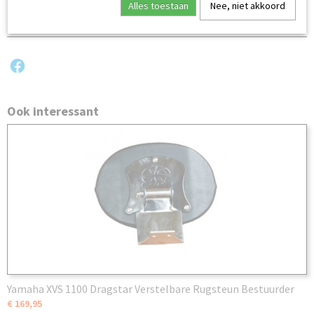
Alles toestaan
Nee, niet akkoord
Ook interessant
Yamaha XVS 1100 Dragstar Verstelbare Rugsteun Bestuurder
€ 169,95