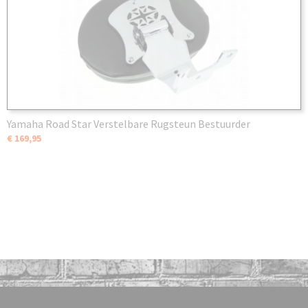
Yamaha Road Star Verstelbare Rugsteun Bestuurder
€ 169,95