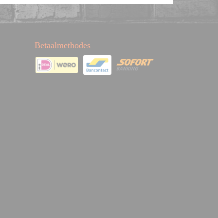
Betaalmethodes